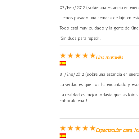
07/Feb/2012 (sobre una estancia en ener
Hemos pasado una semana de lujo en esta 
Todo está muy cuidado y la gente de Kin
¡Sin duda para repetir!
Una maravilla
31/Ene/2012 (sobre una estancia en enero
La verdad es que nos ha encantado y eso
La realidad es mejor todavía que las fotos
Enhorabuena!!
Espectacular casa, I