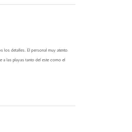
 los detalles… El personal muy atento.
 a las playas tanto del este como el