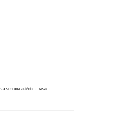
está son una auténtica pasada.