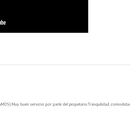
OS).Muy buen servicio por parte del propetario.Tranquilidad, comodidad